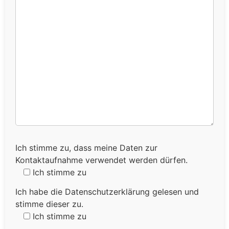
Ich stimme zu, dass meine Daten zur
Kontaktaufnahme verwendet werden dürfen.
Ich stimme zu
Ich habe die Datenschutzerklärung gelesen und
stimme dieser zu.
Ich stimme zu