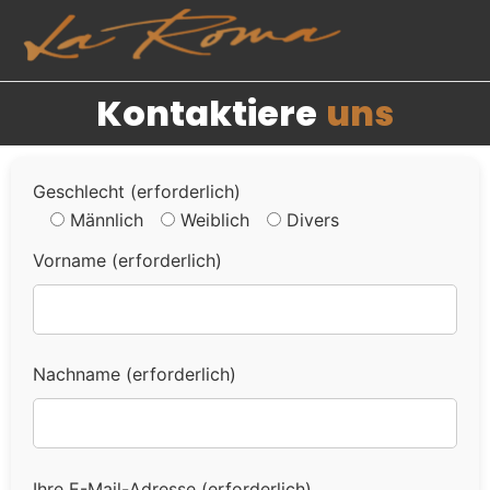
Kontaktiere
uns
Geschlecht (erforderlich)
Männlich
Weiblich
Divers
Vorname (erforderlich)
Nachname (erforderlich)
Ihre E-Mail-Adresse (erforderlich)