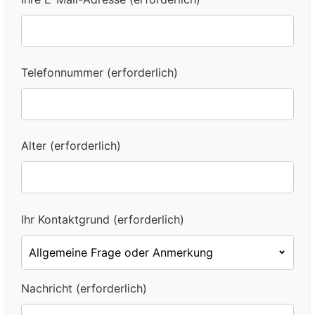
Telefonnummer (erforderlich)
Alter (erforderlich)
Ihr Kontaktgrund (erforderlich)
Nachricht (erforderlich)